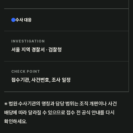
수사 대응
INVESTIGATION
서울 지역 경찰서 · 검찰청
CHECK POINT
접수기관, 사건번호, 조사 일정
※ 법원·수사기관의 명칭과 담당 범위는 조직 개편이나 사건
배당에 따라 달라질 수 있으므로 접수 전 공식 안내를 다시
확인하세요.