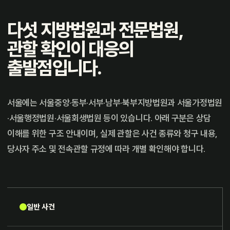
다섯 지방법원과 전문법원,
관할 확인이 대응의
출발점입니다.
서울에는 서울중앙·동부·서부·남부·북부지방법원과 서울가정법원
·서울행정법원·서울회생법원 등이 있습니다. 아래 구분은 상담
이해를 위한 구조 안내이며, 실제 관할은 사건 종류와 청구 내용,
당사자 주소 및 전속관할 규정에 따라 개별 확인해야 합니다.
일반 사건