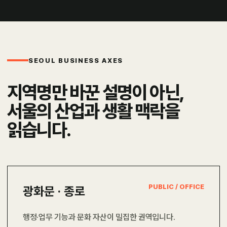
SEOUL BUSINESS AXES
지역명만 바꾼 설명이 아닌,
서울의 산업과 생활 맥락을
읽습니다.
PUBLIC / OFFICE
광화문 · 종로
행정·업무 기능과 문화 자산이 밀집한 권역입니다.