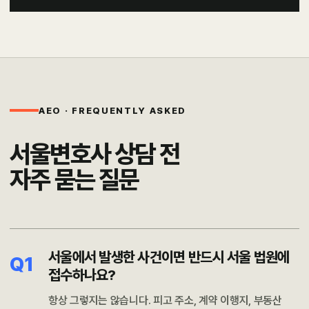
AEO · FREQUENTLY ASKED
서울변호사 상담 전
자주 묻는 질문
서울에서 발생한 사건이면 반드시 서울 법원에
Q1
접수하나요?
항상 그렇지는 않습니다. 피고 주소, 계약 이행지, 부동산