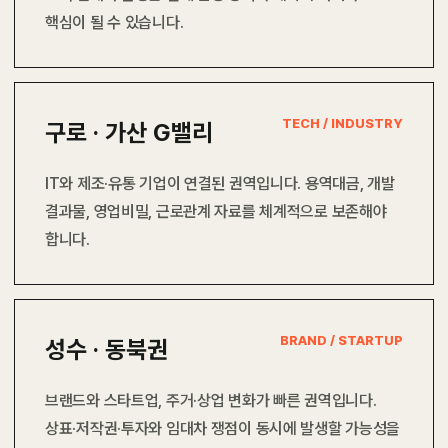
핵심이 될 수 있습니다.
TECH / INDUSTRY
구로 · 가산 G밸리
IT와 제조·유통 기업이 연결된 권역입니다. 용역대금, 개발
결과물, 영업비밀, 근로관계 자료를 체계적으로 보존해야
합니다.
BRAND / STARTUP
성수 · 동북권
브랜드와 스타트업, 주거·상업 변화가 빠른 권역입니다.
상표·저작권·투자와 임대차 쟁점이 동시에 발생할 가능성을