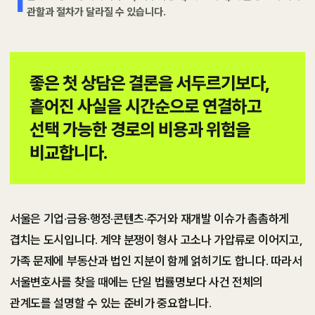
관할과 절차가 달라질 수 있습니다.
좋은 첫 상담은 결론을 서두르기보다,
흩어진 사실을 시간순으로 연결하고
선택 가능한 경로의 비용과 위험을
비교합니다.
서울은 기업·금융·행정·콘텐츠·주거와 재개발 이슈가 촘촘하게
겹치는 도시입니다. 계약 분쟁이 형사 고소나 가압류로 이어지고,
가족 문제에 부동산과 법인 지분이 함께 얽히기도 합니다. 따라서
서울변호사를 찾을 때에는 단일 법률명보다 사건 전체의
관계도를 설명할 수 있는 준비가 중요합니다.