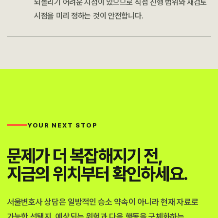
되돌리기 어려운 지점이 있으므로 직접 진행 범위와 재검토
시점을 미리 정하는 것이 안전합니다.
YOUR NEXT STOP
문제가 더 복잡해지기 전,
지금의 위치부터 확인하세요.
서울변호사 상담은 일방적인 승소 약속이 아니라 현재 자료로
가능한 선택지, 예상되는 위험과 다음 행동을 구체화하는