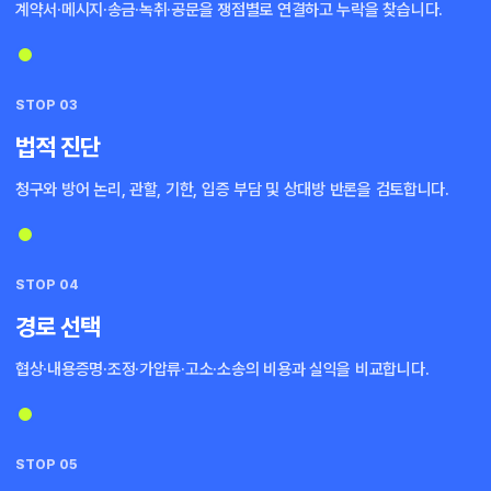
계약서·메시지·송금·녹취·공문을 쟁점별로 연결하고 누락을 찾습니다.
STOP 03
법적 진단
청구와 방어 논리, 관할, 기한, 입증 부담 및 상대방 반론을 검토합니다.
STOP 04
경로 선택
협상·내용증명·조정·가압류·고소·소송의 비용과 실익을 비교합니다.
STOP 05