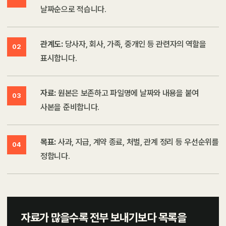
날짜순으로 적습니다.
관계도:
당사자, 회사, 가족, 중개인 등 관련자의 역할을
02
표시합니다.
자료:
원본은 보존하고 파일명에 날짜와 내용을 붙여
03
사본을 준비합니다.
목표:
사과, 지급, 계약 종료, 처벌, 관계 정리 등 우선순위를
04
정합니다.
자료가 많을수록 전부 보내기보다 목록을