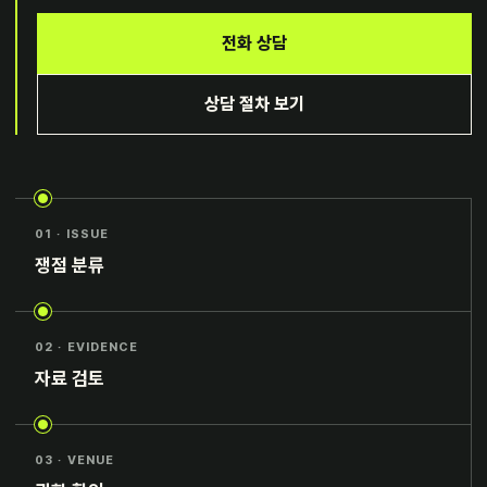
전화 상담
상담 절차 보기
01 · ISSUE
쟁점 분류
02 · EVIDENCE
자료 검토
03 · VENUE