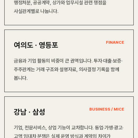
행정처분, 공공계약, 상가와 업무시설 관련 쟁점을
사실관계별로 나눕니다.
FINANCE
여의도 · 영등포
금융과 기업 활동의 비중이 큰 권역입니다. 투자·대출·보증·
주주관계는 거래 구조와 설명자료, 의사결정 기록을 함께
봅니다.
BUSINESS / MICE
강남 · 삼성
기업, 전문서비스, 상업 기능이 교차합니다. 동업·가맹·광고·
고액 임대차 분쟁은 실제 운영 방식과 계약의 차이가