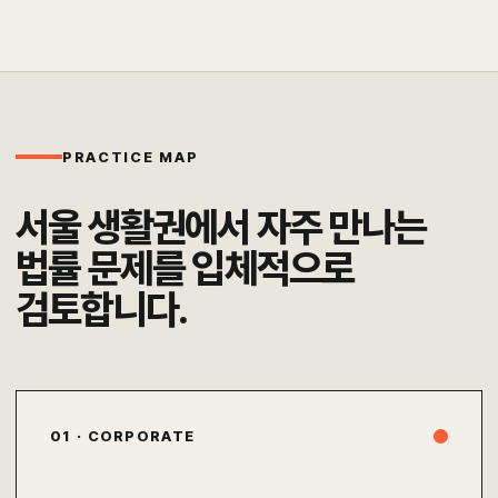
PRACTICE MAP
서울 생활권에서 자주 만나는
법률 문제를 입체적으로
검토합니다.
01 · CORPORATE