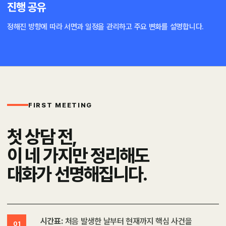
진행 공유
정해진 방향에 따라 서면과 일정을 관리하고 주요 변화를 설명합니다.
FIRST MEETING
첫 상담 전,
이 네 가지만 정리해도
대화가 선명해집니다.
시간표:
처음 발생한 날부터 현재까지 핵심 사건을
01