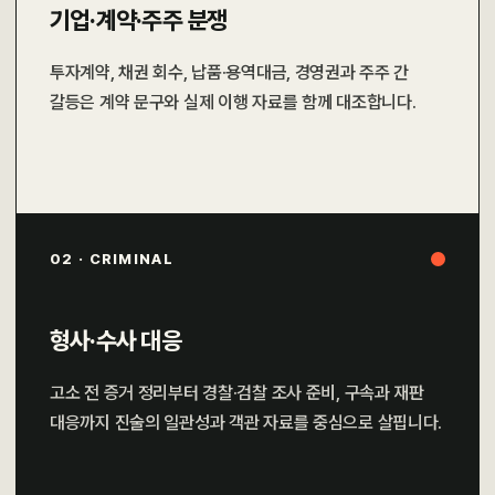
기업·계약·주주 분쟁
투자계약, 채권 회수, 납품·용역대금, 경영권과 주주 간
갈등은 계약 문구와 실제 이행 자료를 함께 대조합니다.
02 · CRIMINAL
형사·수사 대응
고소 전 증거 정리부터 경찰·검찰 조사 준비, 구속과 재판
대응까지 진술의 일관성과 객관 자료를 중심으로 살핍니다.