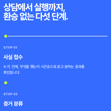
상담에서 실행까지,
환승 없는 다섯 단계.
STOP 01
사실 접수
누가, 언제, 무엇을 했는지 시간순으로 듣고 원하는 결과를
확인합니다.
STOP 02
증거 분류