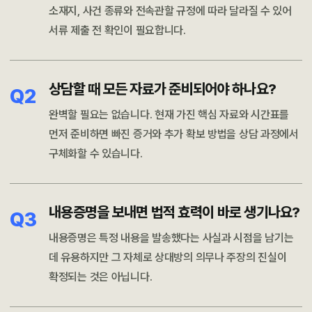
소재지, 사건 종류와 전속관할 규정에 따라 달라질 수 있어
서류 제출 전 확인이 필요합니다.
상담할 때 모든 자료가 준비되어야 하나요?
Q2
완벽할 필요는 없습니다. 현재 가진 핵심 자료와 시간표를
먼저 준비하면 빠진 증거와 추가 확보 방법을 상담 과정에서
구체화할 수 있습니다.
내용증명을 보내면 법적 효력이 바로 생기나요?
Q3
내용증명은 특정 내용을 발송했다는 사실과 시점을 남기는
데 유용하지만 그 자체로 상대방의 의무나 주장의 진실이
확정되는 것은 아닙니다.