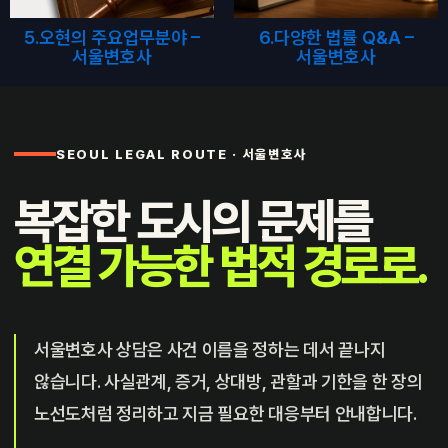
5.오현의 주요업무분야 –
6.다양한 법률 Q&A –
서울변호사
서울변호사
SEOUL LEGAL ROUTE · 서울변호사
복잡한 도시의 문제를
연결 가능한 법적 경로로.
서울변호사 상담은 사건 이름을 정하는 데서 끝나지
않습니다. 사실관계, 증거, 상대방, 관할과 기한을 한 장의
노선도처럼 정리하고 지금 필요한 대응부터 안내합니다.