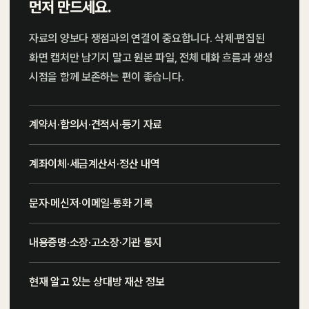
먼저 만드세요.
자료의 양보다 쟁점과의 연결이 중요합니다. 삭제·편집된
화면 캡처만 남기지 말고 원본 파일, 전체 대화 흐름과 생성
시점을 함께 보존하는 편이 좋습니다.
계약서·합의서·견적서·등기 자료
계좌이체·세금계산서·정산 내역
문자·메신저·이메일·통화 기록
내용증명·소장·고소장·기관 통지
현재 알고 있는 상대방 재산 정보