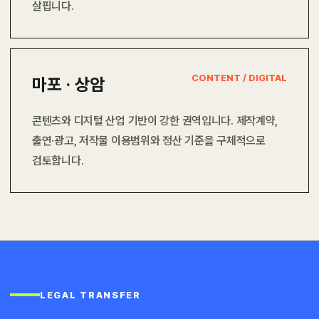
살핍니다.
CONTENT / DIGITAL
마포 · 상암
콘텐츠와 디지털 산업 기반이 강한 권역입니다. 제작계약,
출연·광고, 저작물 이용범위와 정산 기준을 구체적으로
검토합니다.
LEGAL TRANSFER