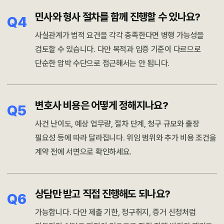
민사와 형사 절차를 함께 진행할 수 있나요?
Q4
사실관계가 법적 요건을 각각 충족한다면 병행 가능성을
검토할 수 있습니다. 다만 목적과 입증 기준이 다르므로
단순한 압박 수단으로 접근해서는 안 됩니다.
변호사 비용은 어떻게 정해지나요?
Q5
사건 난이도, 예상 업무량, 절차 단계, 청구 규모와 출장
필요성 등에 따라 달라집니다. 위임 범위와 추가 비용 조건을
계약 전에 서면으로 확인하세요.
상담만 받고 직접 진행해도 되나요?
Q6
가능합니다. 다만 제출 기한, 청구취지, 증거 신청처럼