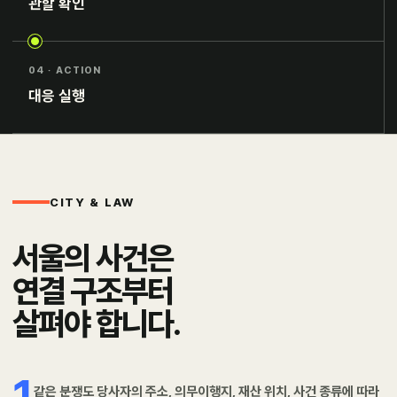
관할 확인
04 · ACTION
대응 실행
CITY & LAW
서울의 사건은
연결 구조부터
살펴야 합니다.
1
같은 분쟁도 당사자의 주소, 의무이행지, 재산 위치, 사건 종류에 따라