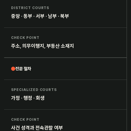
DISTRICT COURTS
중앙 · 동부 · 서부 · 남부 · 북부
CHECK POINT
주소, 의무이행지, 부동산 소재지
전문 절차
SPECIALIZED COURTS
가정 · 행정 · 회생
CHECK POINT
사건 성격과 전속관할 여부